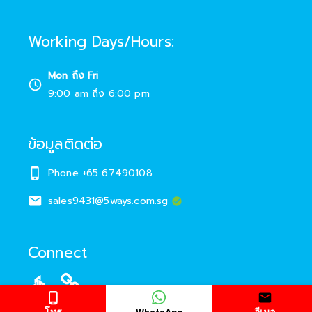
Working Days/Hours
:
Mon ถึง Fri
9:00 am
ถึง
6:00 pm
ข้อมูลติดต่อ
Phone +65 67490108
sales9431@5ways.com.sg
Connect
โทร
อีเมล