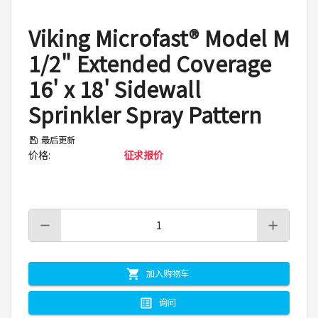
Viking Microfast® Model M
1/2" Extended Coverage
16' x 18' Sidewall
Sprinkler Spray Pattern
最后更新
价格
:
征求报价
加入购物车
询问